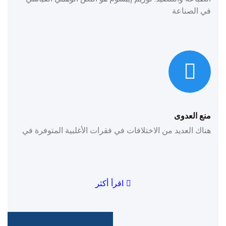
في الصناعة
منع العدوى
هناك العديد من الاختلافات في فقرات الأغلبية المتوفرة في
اقرأ أكثر