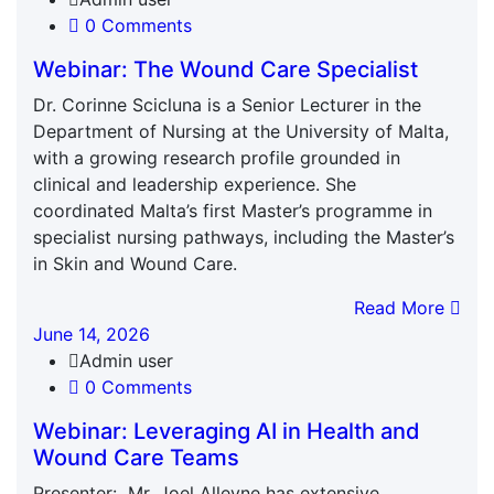
0 Comments
Webinar: The Wound Care Specialist
Dr. Corinne Scicluna is a Senior Lecturer in the
Department of Nursing at the University of Malta,
with a growing research profile grounded in
clinical and leadership experience. She
coordinated Malta’s first Master’s programme in
specialist nursing pathways, including the Master’s
in Skin and Wound Care.
Read More
June 14, 2026
Admin user
0 Comments
Webinar: Leveraging AI in Health and
Wound Care Teams
Presenter: Mr. Joel Alleyne has extensive