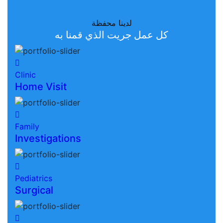
لدينا محفظة
كل عمل جريت الذي قمنا به
Clinic
Home Visit
Family
Investigations
Pediatrics
Surgical