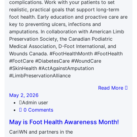
complications. Work with your patients to set
realistic, practical goals that support long-term
foot health. Early education and proactive care are
key to preventing ulcers, infections and
amputations. In collaboration with American Limb
Preservation Society, the Canadian Podiatric
Medical Association, D-Foot International, and
Wounds Canada. #FootHealthMonth #FootHealth
#FootCare #DiabetesCare #WoundCare
#SkinHealth #ActAgainstAmputation
#LimbPreservationAlliance
Read More
May 2, 2026
Admin user
0 Comments
May is Foot Health Awareness Month!
CariWN and partners in the