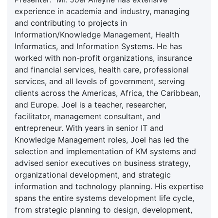
experience in academia and industry, managing
and contributing to projects in
Information/Knowledge Management, Health
Informatics, and Information Systems. He has
worked with non-profit organizations, insurance
and financial services, health care, professional
services, and all levels of government, serving
clients across the Americas, Africa, the Caribbean,
and Europe. Joel is a teacher, researcher,
facilitator, management consultant, and
entrepreneur. With years in senior IT and
Knowledge Management roles, Joel has led the
selection and implementation of KM systems and
advised senior executives on business strategy,
organizational development, and strategic
information and technology planning. His expertise
spans the entire systems development life cycle,
from strategic planning to design, development,