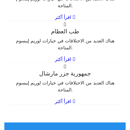
المتاحة.
اقرأ أكثر
طب العظام
هناك العديد من الاختلافات في خيارات لوريم إيبسوم
المتاحة.
اقرأ أكثر
جمهورية جزر مارشال
هناك العديد من الاختلافات في خيارات لوريم إيبسوم
المتاحة.
اقرأ أكثر