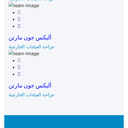
Facebook
Twitter
Google-plus
أليكس جون مارتن
جراحة العيادات الخارجية
Facebook
Twitter
Google-plus
أليكس جون مارتن
جراحة العيادات الخارجية