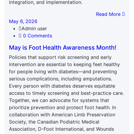
integration, and implementation.
Read More
May 6, 2026
Admin user
0 Comments
May is Foot Health Awareness Month!
Policies that support risk screening and early
intervention are essential to keeping feet healthy
for people living with diabetes—and preventing
serious complications, including amputations.
Every person with diabetes deserves equitable
access to timely screening and best-practice care.
Together, we can advocate for systems that
prioritize prevention and protect foot health. In
collaboration with American Limb Preservation
Society, the Canadian Podiatric Medical
Association, D-Foot International, and Wounds