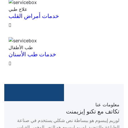
علاج طبي
خدمات أمراض القلب
طب الأطفال
خدمات طب الأسنان
معلومات عنا
تكاتف مع تكنو إيزيمنت
لوريم إيبسوم هو ببساطة نص شكلي يستخدم في صناعة
الطباعة والتنضيد. لوريم إيبسوم هو النص الوهمي القياسي