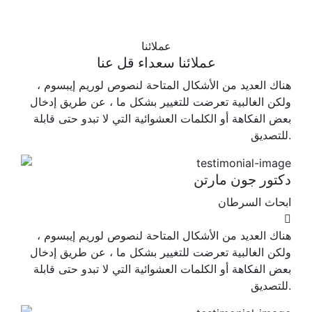
عملائنا
عملائنا سعداء قل عنا
هناك العديد من الأشكال المتاحة لنصوص لوريم إيبسوم ،
ولكن الغالبية تعرضت للتغيير بشكل ما ، عن طريق إدخال
بعض الفكاهة أو الكلمات العشوائية التي لا تبدو حتى قابلة
للتصديق.
دكتور جون مارتن
ابحاث السرطان
هناك العديد من الأشكال المتاحة لنصوص لوريم إيبسوم ،
ولكن الغالبية تعرضت للتغيير بشكل ما ، عن طريق إدخال
بعض الفكاهة أو الكلمات العشوائية التي لا تبدو حتى قابلة
للتصديق.