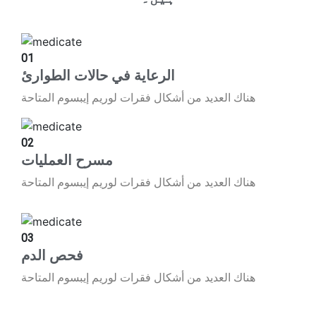
01
الرعاية في حالات الطوارئ
هناك العديد من أشكال فقرات لوريم إيبسوم المتاحة
02
مسرح العمليات
هناك العديد من أشكال فقرات لوريم إيبسوم المتاحة
03
فحص الدم
هناك العديد من أشكال فقرات لوريم إيبسوم المتاحة