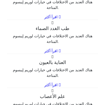
هناك العديد من الاختلافات في خيارات لوريم إيبسوم
المتاحة.
اقرأ أكثر
طب الغدد الصماء
هناك العديد من الاختلافات في خيارات لوريم إيبسوم
المتاحة.
اقرأ أكثر
العناية بالعيون
هناك العديد من الاختلافات في خيارات لوريم إيبسوم
المتاحة.
اقرأ أكثر
علم الأعصاب
هناك العديد من الاختلافات في خيارات لوريم إيبسوم