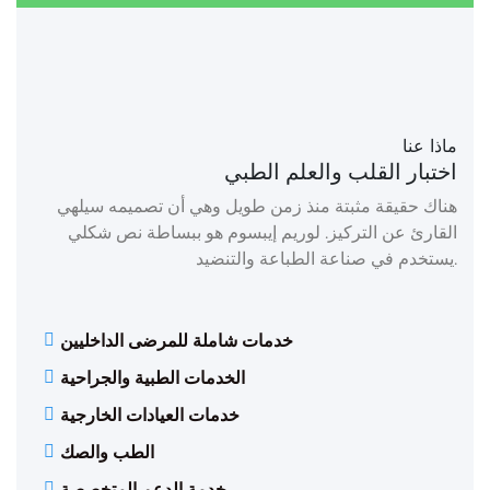
ماذا عنا
اختبار القلب والعلم الطبي
هناك حقيقة مثبتة منذ زمن طويل وهي أن تصميمه سيلهي
القارئ عن التركيز. لوريم إيبسوم هو ببساطة نص شكلي
يستخدم في صناعة الطباعة والتنضيد.
خدمات شاملة للمرضى الداخليين
الخدمات الطبية والجراحية
خدمات العيادات الخارجية
الطب والصك
خدمة الدعم المتخصصة