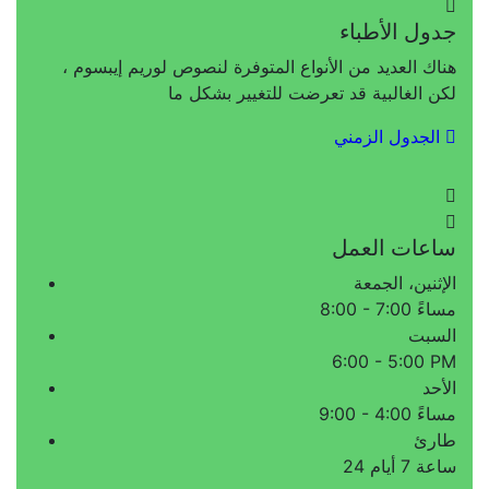
جدول الأطباء
هناك العديد من الأنواع المتوفرة لنصوص لوريم إيبسوم ،
لكن الغالبية قد تعرضت للتغيير بشكل ما
الجدول الزمني
ساعات العمل
الإثنين، الجمعة
8:00 - 7:00 مساءً
السبت
6:00 - 5:00 PM
الأحد
9:00 - 4:00 مساءً
طارئ
24 ساعة 7 أيام