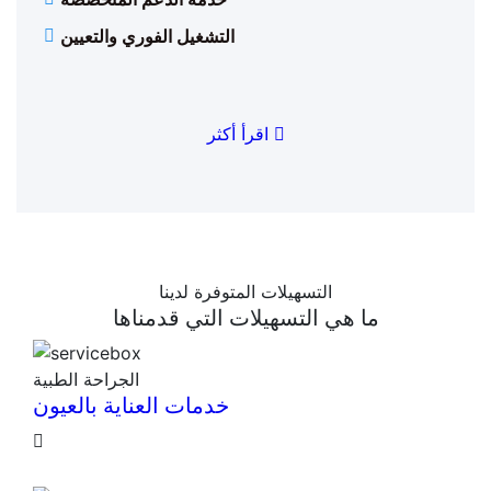
التشغيل الفوري والتعيين
اقرأ أكثر
التسهيلات المتوفرة لدينا
ما هي التسهيلات التي قدمناها
الجراحة الطبية
خدمات العناية بالعيون