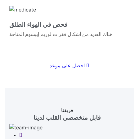
04
فحص في الهواء الطلق
هناك العديد من أشكال فقرات لوريم إيبسوم المتاحة
احصل على موعد
فريقنا
قابل متخصصي القلب لدينا
Facebook