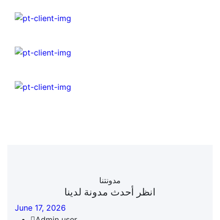
مدونتنا
انظر أحدث مدونة لدينا
June 17, 2026
Admin user