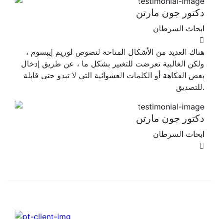
دكتور جون مارتن
ابحاث السرطان
هناك العديد من الأشكال المتاحة لنصوص لوريم إيبسوم ،
ولكن الغالبية تعرضت للتغيير بشكل ما ، عن طريق إدخال
بعض الفكاهة أو الكلمات العشوائية التي لا تبدو حتى قابلة
للتصديق.
دكتور جون مارتن
ابحاث السرطان