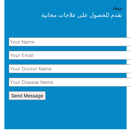
ميعاد
تقدم للحصول على علاجات مجانية