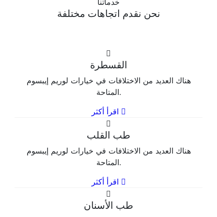
خدماتنا
نحن نقدم اتجاهات مختلفة
القسطرة
هناك العديد من الاختلافات في خيارات لوريم إيبسوم
المتاحة.
اقرأ أكثر
طب القلب
هناك العديد من الاختلافات في خيارات لوريم إيبسوم
المتاحة.
اقرأ أكثر
طب الأسنان