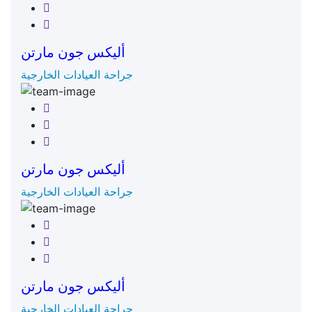
Twitter
Google-plus
أليكس جون مارتن
جراحة العيادات الخارجية
Facebook
Twitter
Google-plus
أليكس جون مارتن
جراحة العيادات الخارجية
Facebook
Twitter
Google-plus
أليكس جون مارتن
جراحة العيادات الخارجية