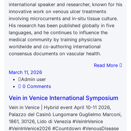
international speaker and researcher, known for his
innovative work on venous ulcer treatments
involving microcurrents and in-situ tissue culture.
His research has been published globally in five
languages, and he continues to influence the
medical community by training physicians
worldwide and co-authoring international
consensus documents on vascular health.
Read More
March 11, 2026
Admin user
0 Comments
Vein in Venice International Symposium
Vein in Venice | Hybrid event April 10-11 2026,
Palazzo del Casinò Lungomare Guglielmo Marconi,
1861, 30126, Lido di Venezia #VeinInVenice
#VeinInVenice2026 #Countdown #VenousDisease